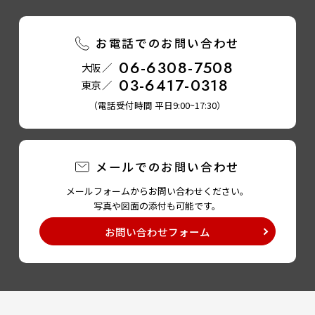
お電話でのお問い合わせ
06-6308-7508
大阪 ／
03-6417-0318
東京 ／
（電話受付時間 平日9:00~17:30）
メールでのお問い合わせ
メールフォームからお問い合わせください。
写真や図面の添付も可能です。
お問い合わせフォーム