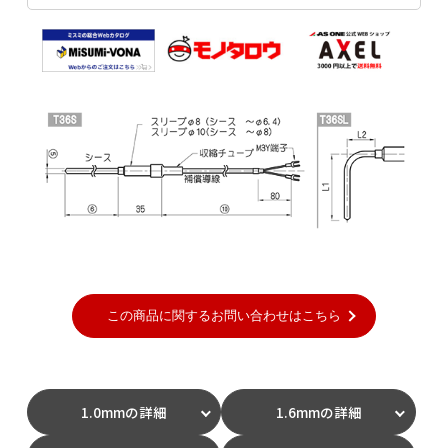
1.0mmの詳細
1.6mmの詳細