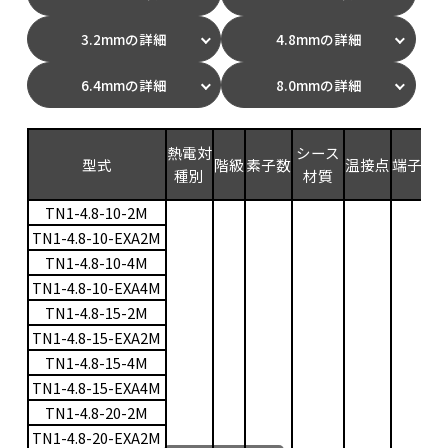
3.2mmの詳細
4.8mmの詳細
6.4mmの詳細
8.0mmの詳細
測
熱電対
シース
型式
階級
素子数
温接点
端子
範
種別
材質
(
TN1-4.8-10-2M
TN1-4.8-10-EXA2M
TN1-4.8-10-4M
TN1-4.8-10-EXA4M
TN1-4.8-15-2M
TN1-4.8-15-EXA2M
TN1-4.8-15-4M
TN1-4.8-15-EXA4M
TN1-4.8-20-2M
TN1-4.8-20-EXA2M