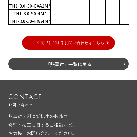
TN1-8.0-50-EXA2M*
TN1-8.0-50-4M*
TN1-8.0-50-EXA4M*
「熱電対」一覧に戻る
CONTACT
お問い合わせ
熱電対・測温抵抗体の製造や
修理・校正に関するご相談など、
お気軽にお問い合わせください。