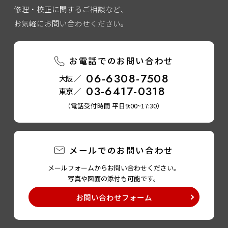
修理・校正に関するご相談など、
お気軽にお問い合わせください。
お電話でのお問い合わせ
06-6308-7508
大阪 ／
03-6417-0318
東京 ／
（電話受付時間 平日9:00~17:30）
メールでのお問い合わせ
メールフォームからお問い合わせください。
写真や図面の添付も可能です。
お問い合わせフォーム