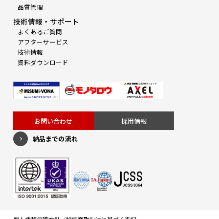
品質管理
技術情報・サポート
よくあるご質問
アフターサービス
技術情報
資料ダウンロード
お問い合わせ
採用情報
納品までの流れ