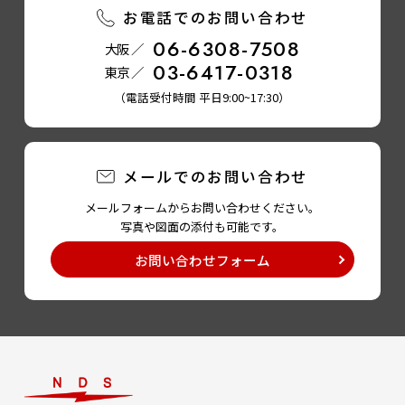
お電話でのお問い合わせ
06-6308-7508
大阪 ／
03-6417-0318
東京 ／
（電話受付時間 平日9:00~17:30）
メールでのお問い合わせ
メールフォームからお問い合わせください。
写真や図面の添付も可能です。
お問い合わせフォーム