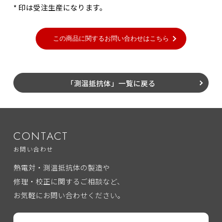
* 印は受注生産になります。
「測温抵抗体」一覧に戻る
CONTACT
お問い合わせ
熱電対・測温抵抗体の製造や
修理・校正に関するご相談など、
お気軽にお問い合わせください。