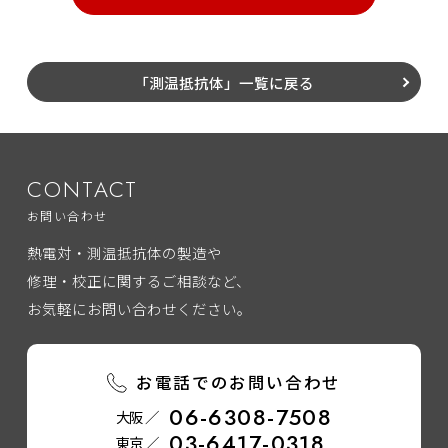
「測温抵抗体」一覧に戻る
CONTACT
お問い合わせ
熱電対・測温抵抗体の製造や
修理・校正に関するご相談など、
お気軽にお問い合わせください。
お電話でのお問い合わせ
06-6308-7508
大阪 ／
03-6417-0318
東京 ／