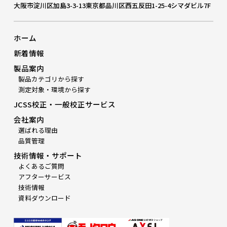
大阪市淀川区加島3-3-13
東京都品川区西五反田1-25-4シマダビル7F
ホーム
新着情報
製品案内
製品カテゴリから探す
測定対象・環境から探す
JCSS校正・一般校正サービス
会社案内
選ばれる理由
品質管理
技術情報・サポート
よくあるご質問
アフターサービス
技術情報
資料ダウンロード