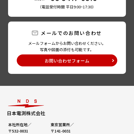
（電話受付時間 平日9:00~17:30）
メールでのお問い合わせ
メールフォームからお問い合わせください。
写真や図面の添付も可能です。
お問い合わせフォーム
日本電測株式会社
本社所在地／
東京営業所／
〒532-0031
〒141-0031